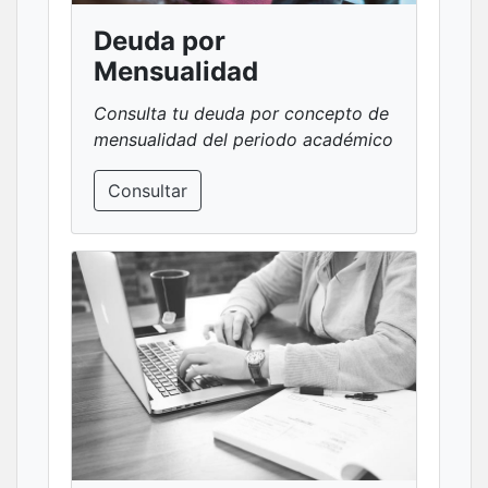
Deuda por
Mensualidad
Consulta tu deuda por concepto de
mensualidad del periodo académico
Consultar