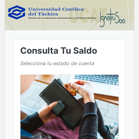
Consulta Tu Saldo
Selecciona tu estado de cuenta