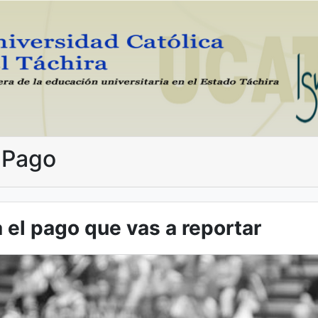
 Pago
 el pago que vas a reportar