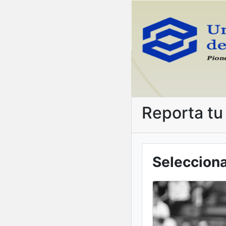
Reporta tu
Selecciona