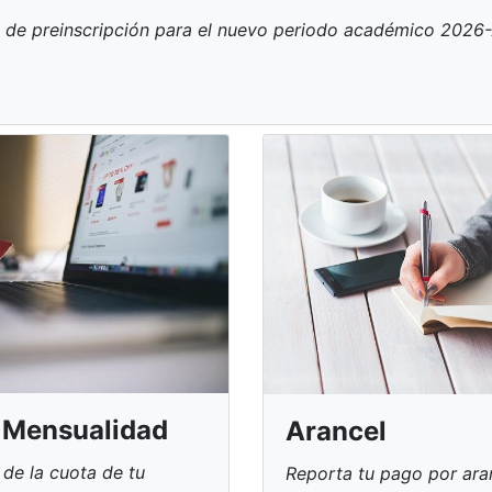
 de preinscripción para el nuevo periodo académico 2026
 Mensualidad
Arancel
de la cuota de tu
Reporta tu pago por ara