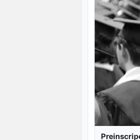
Preinscrip