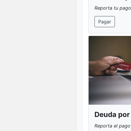
Reporta tu pago
Pagar
Deuda por
Reporta el pago 