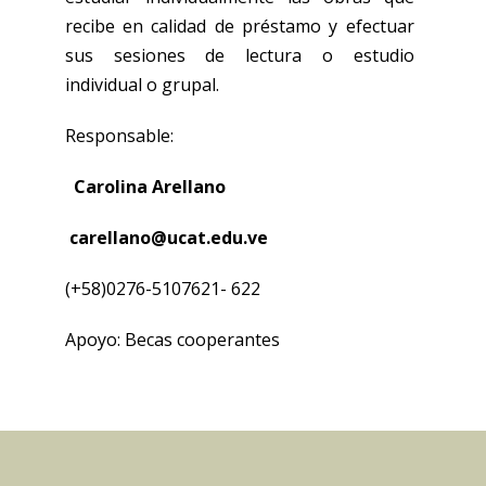
recibe en calidad de préstamo y efectuar
sus sesiones de lectura o estudio
individual o grupal.
Responsable:
Carolina Arellano
carellano@ucat.edu.ve
(+58)0276-5107621- 622
Apoyo: Becas cooperantes