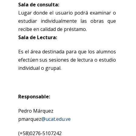
Sala de consulta:
Lugar donde el usuario podrá examinar o
estudiar individualmente las obras que
recibe en calidad de préstamo.
Sala de Lectura:
Es el área destinada para que los alumnos
efectúen sus sesiones de lectura o estudio
individual o grupal.
Responsable:
Pedro Márquez
pmarquez
@ucat.edu.ve
(+58)0276-5107242