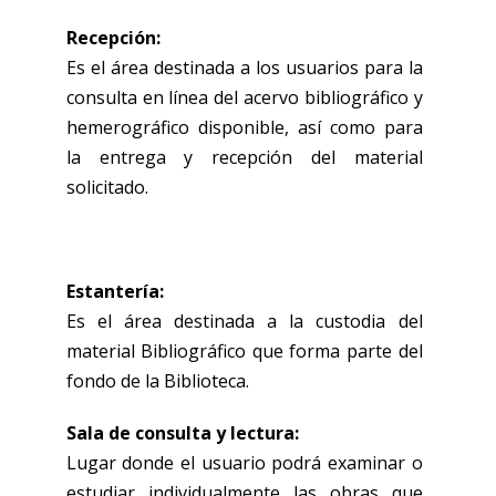
Recepción:
Es el área destinada a los usuarios para la
consulta en línea del acervo bibliográfico y
hemerográfico disponible, así como para
la entrega y recepción del material
solicitado.
Estantería:
Es el área destinada a la custodia del
material Bibliográfico que forma parte del
fondo de la Biblioteca.
Sala de consulta y lectura:
Lugar donde el usuario podrá examinar o
estudiar individualmente las obras que