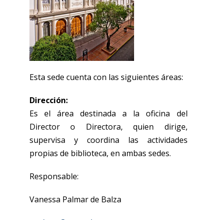
Esta sede cuenta con las siguientes áreas:
Dirección:
Es el área destinada a la oficina del
Director o Directora, quien dirige,
supervisa y coordina las actividades
propias de biblioteca, en ambas sedes.
Responsable:
Vanessa Palmar de Balza