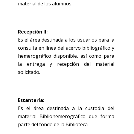
material de los alumnos.
Recepción II:
Es el área destinada a los usuarios para la
consulta en línea del acervo bibliográfico y
hemerográfico disponible, así como para
la entrega y recepción del material
solicitado.
Estantería:
Es el área destinada a la custodia del
material Bibliohemerográfico que forma
parte del fondo de la Biblioteca.