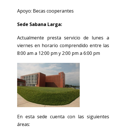
Apoyo: Becas cooperantes
Sede Sabana Larga:
Actualmente presta servicio de lunes a
viernes en horario comprendido entre las
8:00 am a 12:00 pm y 2:00 pm a 6:00 pm
En esta sede cuenta con las siguientes
áreas: