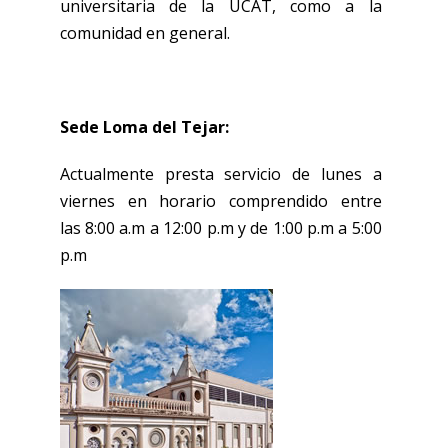
universitaria de la UCAT, como a la
comunidad en general.
Sede Loma del Tejar:
Actualmente presta servicio de lunes a
viernes en horario comprendido entre
las 8:00 a.m a 12:00 p.m y de 1:00 p.m a 5:00
p.m