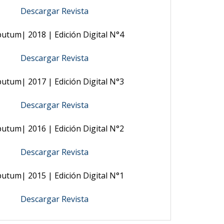
Descargar Revista
butum| 2018 | Edición Digital N°4
Descargar Revista
butum| 2017 | Edición Digital N°3
Descargar Revista
butum| 2016 | Edición Digital N°2
Descargar Revista
butum| 2015 | Edición Digital N°1
Descargar Revista