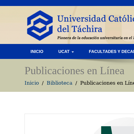
INICIO
UCAT
FACULTADES Y DEC
Publicaciones en Línea
Inicio
Biblioteca
Publicaciones en Lín