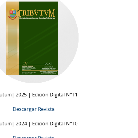
utum| 2025 | Edición Digital N°11
Descargar Revista
utum| 2024 | Edición Digital N°10