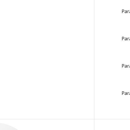
Par
Par
Par
Par