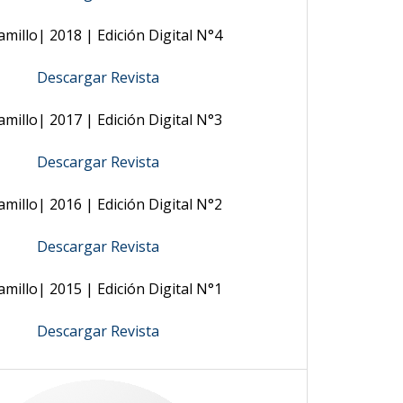
amillo| 2018 | Edición Digital N°4
Descargar Revista
amillo| 2017 | Edición Digital N°3
Descargar Revista
amillo| 2016 | Edición Digital N°2
Descargar Revista
amillo| 2015 | Edición Digital N°1
Descargar Revista