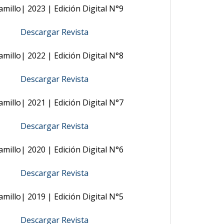
amillo| 2023 | Edición Digital N°9
Descargar Revista
amillo| 2022 | Edición Digital N°8
Descargar Revista
amillo| 2021 | Edición Digital N°7
Descargar Revista
amillo| 2020 | Edición Digital N°6
Descargar Revista
amillo| 2019 | Edición Digital N°5
Descargar Revista