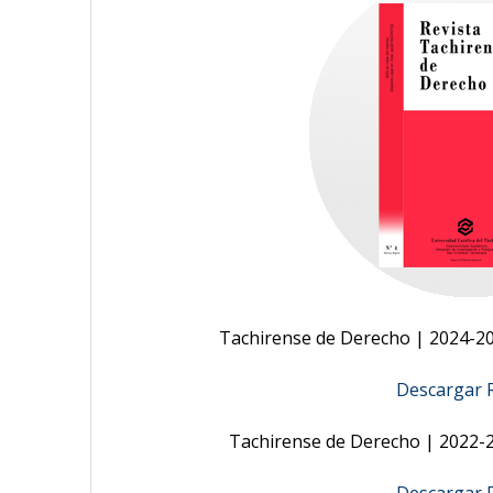
Tachirense de Derecho | 2024-202
Descargar R
Tachirense de Derecho | 2022-20