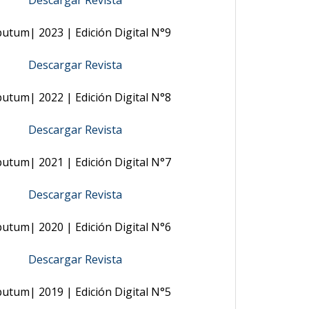
Descargar Revista
butum| 2023 | Edición Digital N°9
Descargar Revista
butum| 2022 | Edición Digital N°8
Descargar Revista
butum| 2021 | Edición Digital N°7
Descargar Revista
butum| 2020 | Edición Digital N°6
Descargar Revista
butum| 2019 | Edición Digital N°5