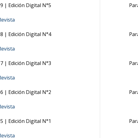
 | Edición Digital N°5
Par
evista
 | Edición Digital N°4
Par
evista
 | Edición Digital N°3
Par
evista
 | Edición Digital N°2
Par
evista
 | Edición Digital N°1
Par
evista