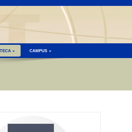
OTECA
CAMPUS