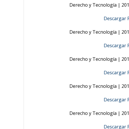
Derecho y Tecnología | 2019
Descargar R
Derecho y Tecnología | 2018
Descargar R
Derecho y Tecnología | 2017
Descargar R
Derecho y Tecnología | 2016
Descargar R
Derecho y Tecnología | 2015
Descargar R