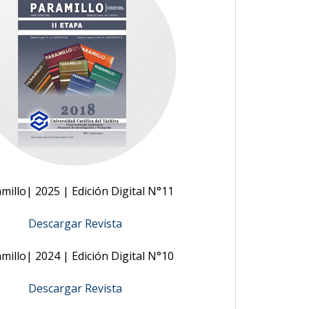
millo| 2025 | Edición Digital N°11
Descargar Revista
millo| 2024 | Edición Digital N°10
Descargar Revista