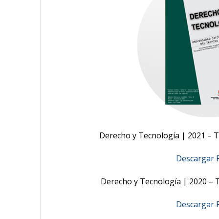
Derecho y Tecnología | 2021 – To
Descargar R
Derecho y Tecnología | 2020 – T
Descargar R