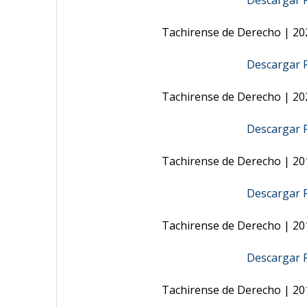
Descargar R
Tachirense de Derecho | 202
Descargar R
Tachirense de Derecho | 202
Descargar R
Tachirense de Derecho | 201
Descargar R
Tachirense de Derecho | 201
Descargar R
Tachirense de Derecho | 201