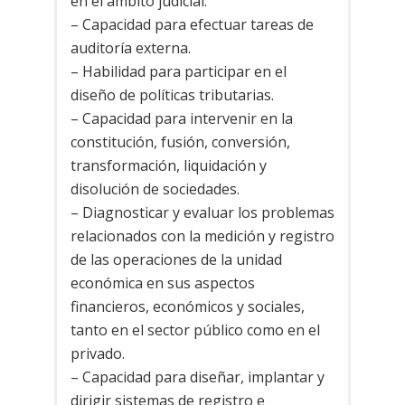
en el ámbito judicial.
– Capacidad para efectuar tareas de
auditoría externa.
– Habilidad para participar en el
diseño de políticas tributarias.
– Capacidad para intervenir en la
constitución, fusión, conversión,
transformación, liquidación y
disolución de sociedades.
– Diagnosticar y evaluar los problemas
relacionados con la medición y registro
de las operaciones de la unidad
económica en sus aspectos
financieros, económicos y sociales,
tanto en el sector público como en el
privado.
– Capacidad para diseñar, implantar y
dirigir sistemas de registro e