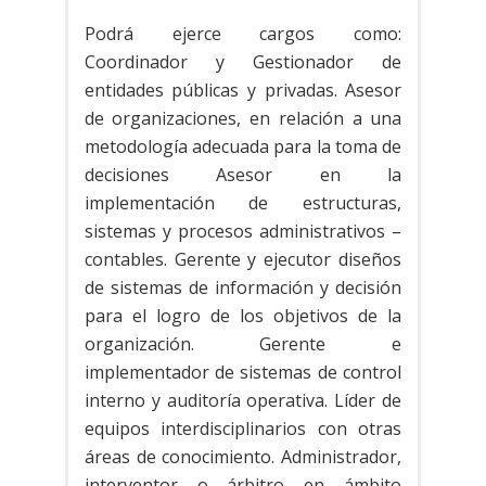
Podrá ejerce cargos como:
Coordinador y Gestionador de
entidades públicas y privadas. Asesor
de organizaciones, en relación a una
metodología adecuada para la toma de
decisiones Asesor en la
implementación de estructuras,
sistemas y procesos administrativos –
contables. Gerente y ejecutor diseños
de sistemas de información y decisión
para el logro de los objetivos de la
organización. Gerente e
implementador de sistemas de control
interno y auditoría operativa. Líder de
equipos interdisciplinarios con otras
áreas de conocimiento. Administrador,
interventor o árbitro en ámbito