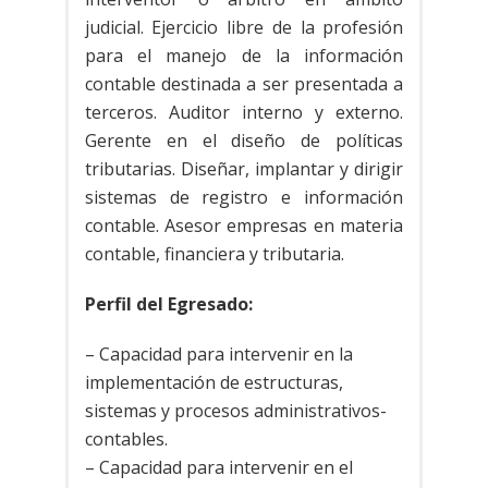
judicial. Ejercicio libre de la profesión
para el manejo de la información
contable destinada a ser presentada a
terceros. Auditor interno y externo.
Gerente en el diseño de políticas
tributarias. Diseñar, implantar y dirigir
sistemas de registro e información
contable. Asesor empresas en materia
contable, financiera y tributaria.
Perfil del Egresado:
– Capacidad para intervenir en la
implementación de estructuras,
sistemas y procesos administrativos-
contables.
– Capacidad para intervenir en el