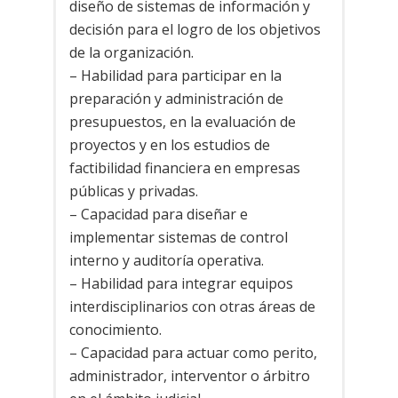
diseño de sistemas de información y
decisión para el logro de los objetivos
de la organización.
– Habilidad para participar en la
preparación y administración de
presupuestos, en la evaluación de
proyectos y en los estudios de
factibilidad financiera en empresas
públicas y privadas.
– Capacidad para diseñar e
implementar sistemas de control
interno y auditoría operativa.
– Habilidad para integrar equipos
interdisciplinarios con otras áreas de
conocimiento.
– Capacidad para actuar como perito,
administrador, interventor o árbitro