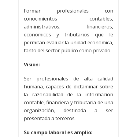
Formar profesionales con
conocimientos contables,
administrativos, financieros,
económicos y tributarios que le
permitan evaluar la unidad económica,
tanto del sector público como privado.
Visión:
Ser profesionales de alta calidad
humana, capaces de dictaminar sobre
la razonabilidad de la información
contable, financiera y tributaria de una
organización, destinada a ser
presentada a terceros.
Su campo laboral es amplio: