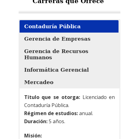
Carreras que Ofrece
Contaduría Pública
Gerencia de Empresas
Gerencia de Recursos
Humanos
Informática Gerencial
Mercadeo
Título que se otorga:
Licenciado en
Contaduría Pública.
Régimen de estudios:
anual.
Duración:
5 años.
Misión: