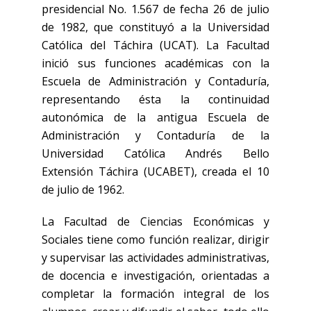
presidencial No. 1.567 de fecha 26 de julio
de 1982, que constituyó a la Universidad
Católica del Táchira (UCAT). La Facultad
inició sus funciones académicas con la
Escuela de Administración y Contaduría,
representando ésta la continuidad
autonómica de la antigua Escuela de
Administración y Contaduría de la
Universidad Católica Andrés Bello
Extensión Táchira (UCABET), creada el 10
de julio de 1962.
La Facultad de Ciencias Económicas y
Sociales tiene como función realizar, dirigir
y supervisar las actividades administrativas,
de docencia e investigación, orientadas a
completar la formación integral de los