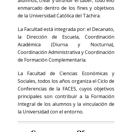
alumnos, crear y difundir el saber, todo ello
enmarcado dentro de los fines y objetivos
de la Universidad Católica del Táchira.
La Facultad está integrada por: el Decanato,
la Dirección de Escuela, Coordinación
Académica (Diurna y Nocturna),
Coordinación Administrativa y Coordinación
de Formación Complementaria.
La Facultad de Ciencias Económicas y
Sociales, todos los años organiza el Ciclo de
Conferencias de la FACES, cuyos objetivos
principales son contribuir a la Formación
Integral de los alumnos y la vinculación de
la Universidad con el entorno.