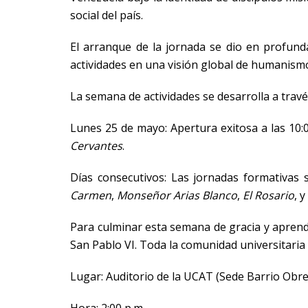
social del país.
El arranque de la jornada se dio en profund
actividades en una visión global de humanismo
La semana de actividades se desarrolla a travé
Lunes 25 de mayo: Apertura exitosa a las 10:
Cervantes
.
Días consecutivos: Las jornadas formativas
Carmen
,
Monseñor Arias Blanco
,
El Rosario
, 
Para culminar esta semana de gracia y aprend
San Pablo VI. Toda la comunidad universitaria 
Lugar: Auditorio de la UCAT (Sede Barrio Obre