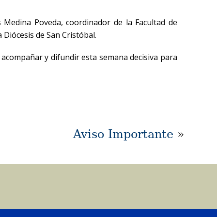
los Medina Poveda, coordinador de la Facultad de
 Diócesis de San Cristóbal.
 a acompañar y difundir esta semana decisiva para
Aviso Importante
»