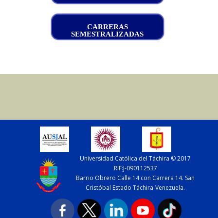
CARRERAS
SEMESTRALIZADAS
Universidad Católica del Táchira © 2017
RIF:J-090112537
Barrio Obrero Calle 14 con Carrera 14. San
Cristóbal Estado Táchira-Venezuela.