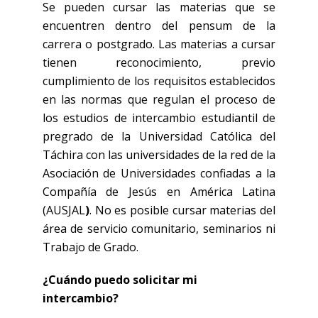
Se pueden cursar las materias que se
encuentren dentro del pensum de la
carrera o postgrado. Las materias a cursar
tienen reconocimiento, previo
cumplimiento de los requisitos establecidos
en las normas que regulan el proceso de
los estudios de intercambio estudiantil de
pregrado de la Universidad Católica del
Táchira con las universidades de la red de la
Asociación de Universidades confiadas a la
Compañía de Jesús en América Latina
(AUSJAL
)
. No es posible cursar materias del
área de servicio comunitario, seminarios ni
Trabajo de Grado.
¿Cuándo puedo solicitar mi
intercambio?