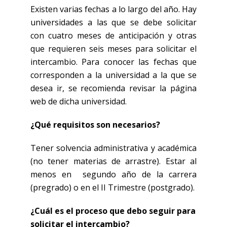
Existen varias fechas a lo largo del año. Hay
universidades a las que se debe solicitar
con cuatro meses de anticipación y otras
que requieren seis meses para solicitar el
intercambio. Para conocer las fechas que
corresponden a la universidad a la que se
desea ir, se recomienda revisar la página
web de dicha universidad.
¿Qué requisitos son necesarios?
Tener solvencia administrativa y académica
(no tener materias de arrastre). Estar al
menos en segundo año de la carrera
(pregrado) o en el II Trimestre (postgrado).
¿Cuál es el proceso que debo seguir para
solicitar el intercambio?