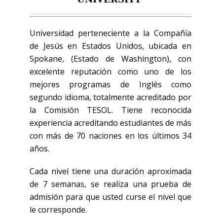
Universidad perteneciente a la Compañía
de Jesús en Estados Unidos, ubicada en
Spokane, (Estado de Washington), con
excelente reputación como uno de los
mejores programas de Inglés como
segundo idioma, totalmente acreditado por
la Comisión TESOL. Tiene reconocida
experiencia acreditando estudiantes de más
con más de 70 naciones en los últimos 34
años.
Cada nivel tiene una duración aproximada
de 7 semanas, se realiza una prueba de
admisión para que usted curse el nivel que
le corresponde.