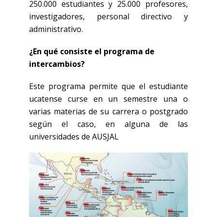
250.000 estudiantes y 25.000 profesores,
investigadores, personal directivo y
administrativo.
¿En qué consiste el programa de
intercambios?
Este programa permite que el estudiante
ucatense curse en un semestre una o
varias materias de su carrera o postgrado
según el caso, en alguna de las
universidades de AUSJAL