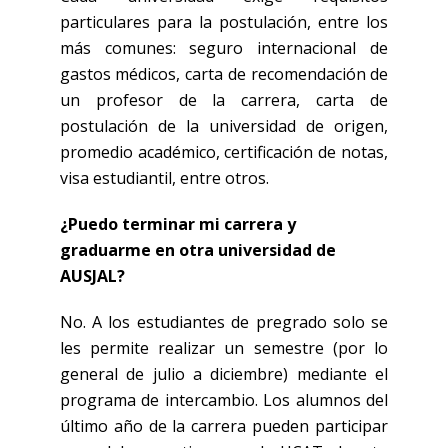
particulares para la postulación, entre los
más comunes: seguro internacional de
gastos médicos, carta de recomendación de
un profesor de la carrera, carta de
postulación de la universidad de origen,
promedio académico, certificación de notas,
visa estudiantil, entre otros.
¿Puedo terminar mi carrera y
graduarme en otra universidad de
AUSJAL?
No. A los estudiantes de pregrado solo se
les permite realizar un semestre (por lo
general de julio a diciembre) mediante el
programa de intercambio. Los alumnos del
último año de la carrera pueden participar