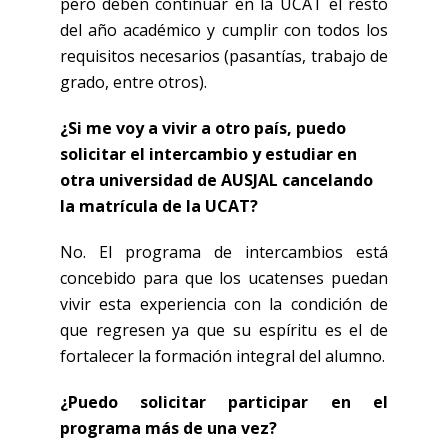
pero deben continuar en la UCAT el resto
del año académico y cumplir con todos los
requisitos necesarios (pasantías, trabajo de
grado, entre otros).
¿Si me voy a vivir a otro país, puedo
solicitar el intercambio y estudiar en
otra universidad de AUSJAL cancelando
la matrícula de la UCAT?
No. El programa de intercambios está
concebido para que los ucatenses puedan
vivir esta experiencia con la condición de
que regresen ya que su espíritu es el de
fortalecer la formación integral del alumno.
¿Puedo solicitar participar en el
programa más de una vez?