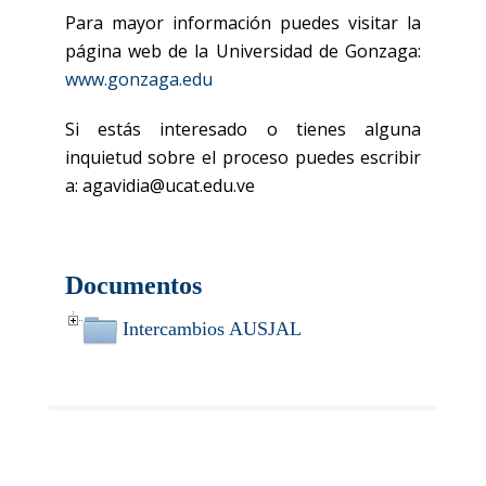
Para mayor información puedes visitar la
página web de la Universidad de Gonzaga:
www.gonzaga.edu
Si estás interesado o tienes alguna
inquietud sobre el proceso puedes escribir
a: agavidia@ucat.edu.ve
Documentos
Intercambios AUSJAL