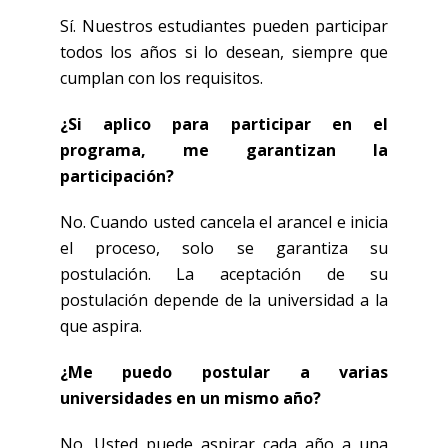
Sí. Nuestros estudiantes pueden participar
todos los años si lo desean, siempre que
cumplan con los requisitos.
¿Si aplico para participar en el
programa, me garantizan la
participación?
No. Cuando usted cancela el arancel e inicia
el proceso, solo se garantiza su
postulación. La aceptación de su
postulación depende de la universidad a la
que aspira.
¿Me puedo postular a varias
universidades en un mismo año?
No. Usted puede aspirar cada año a una