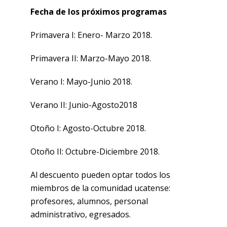
Fecha de los próximos programas
Primavera I: Enero- Marzo 2018.
Primavera II: Marzo-Mayo 2018.
Verano I: Mayo-Junio 2018.
Verano II: Junio-Agosto2018
Otoño I: Agosto-Octubre 2018.
Otoño II: Octubre-Diciembre 2018.
Al descuento pueden optar todos los
miembros de la comunidad ucatense:
profesores, alumnos, personal
administrativo, egresados.