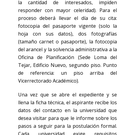
la cantidad de interesados, impiden
responder con mayor celeridad). Para el
proceso deberá llevar el día de su cita:
fotocopia del pasaporte vigente (solo la
hoja con sus datos), dos fotografías
(tamaño carnet o pasaporte), la fotocopia
del arancel y la solvencia administrativa a la
Oficina de Planificación (Sede Loma del
Tejar, Edificio Nuevo, segundo piso. Punto
de referencia: un piso arriba del
Vicerrectorado Académico).
Una vez que se abre el expediente y se
llena la ficha técnica, el aspirante recibe los
datos del contacto en la universidad que
desea visitar para que le informe sobre los
pasos a seguir para la postulación formal.
Cada universidad exige requisitos