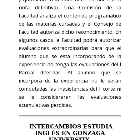
nota definitiva). Una Comisión de la
Facultad analiza el contenido programático
de las materias cursadas y el Consejo de
Facultad autoriza dicho reconocimiento. En
algunos casos la Facultad podrá autorizar
evaluaciones extraordinarias para que el
alumno que se está incorporando de la
experiencia no tenga las evaluaciones del I
Parcial diferidas. Al alumno que se
incorpora de la experiencia no le serán
computadas las inasistencias del I corte ni
se le consideraran las evaluaciones
acumulativas perdidas.
INTERCAMBIOS ESTUDIA
INGLÉS EN GONZAGA
UNIVERSITY