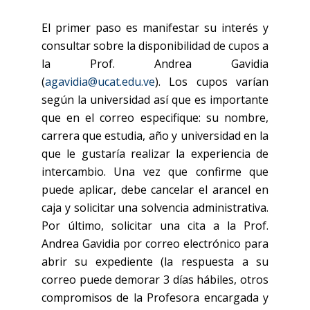
El primer paso es manifestar su interés y
consultar sobre la disponibilidad de cupos a
la Prof. Andrea Gavidia
(
agavidia@ucat.edu.ve
). Los cupos varían
según la universidad así que es importante
que en el correo especifique: su nombre,
carrera que estudia, año y universidad en la
que le gustaría realizar la experiencia de
intercambio. Una vez que confirme que
puede aplicar, debe cancelar el arancel en
caja y solicitar una solvencia administrativa.
Por último, solicitar una cita a la Prof.
Andrea Gavidia por correo electrónico para
abrir su expediente (la respuesta a su
correo puede demorar 3 días hábiles, otros
compromisos de la Profesora encargada y