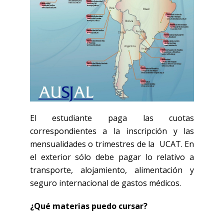
El estudiante paga las cuotas
correspondientes a la inscripción y las
mensualidades o trimestres de la UCAT. En
el exterior sólo debe pagar lo relativo a
transporte, alojamiento, alimentación y
seguro internacional de gastos médicos.
¿Qué materias puedo cursar?