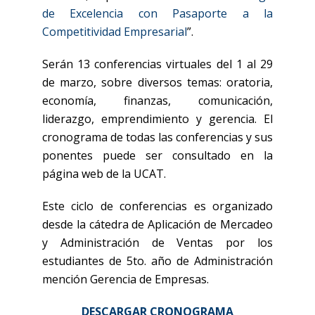
de Excelencia con Pasaporte a la
Competitividad Empresarial
”.
Serán 13 conferencias virtuales del 1 al 29
de marzo, sobre diversos temas: oratoria,
economía, finanzas, comunicación,
liderazgo, emprendimiento y gerencia. El
cronograma de todas las conferencias y sus
ponentes puede ser consultado en la
página web de la UCAT.
Este ciclo de conferencias es organizado
desde la cátedra de Aplicación de Mercadeo
y Administración de Ventas por los
estudiantes de 5to. año de Administración
mención Gerencia de Empresas.
DESCARGAR CRONOGRAMA