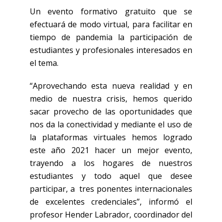
Un evento formativo gratuito que se
efectuará de modo virtual, para facilitar en
tiempo de pandemia la participación de
estudiantes y profesionales interesados en
el tema.
“Aprovechando esta nueva realidad y en
medio de nuestra crisis, hemos querido
sacar provecho de las oportunidades que
nos da la conectividad y mediante el uso de
la plataformas virtuales hemos logrado
este año 2021 hacer un mejor evento,
trayendo a los hogares de nuestros
estudiantes y todo aquel que desee
participar, a tres ponentes internacionales
de excelentes credenciales”, informó el
profesor Hender Labrador, coordinador del