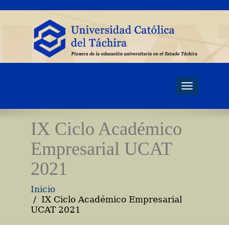
Toggle
navigati
IX Ciclo Académico
Empresarial UCAT
2021
Inicio
IX Ciclo Académico Empresarial
UCAT 2021