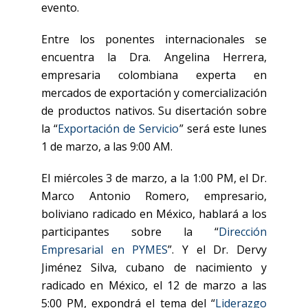
evento.
Entre los ponentes internacionales se
encuentra la Dra. Angelina Herrera,
empresaria colombiana experta en
mercados de exportación y comercialización
de productos nativos. Su disertación sobre
la “
Exportación de Servicio
” será este lunes
1 de marzo, a las 9:00 AM.
El miércoles 3 de marzo, a la 1:00 PM, el Dr.
Marco Antonio Romero, empresario,
boliviano radicado en México, hablará a los
participantes sobre la “
Dirección
Empresarial en PYMES
”. Y el Dr. Dervy
Jiménez Silva, cubano de nacimiento y
radicado en México, el 12 de marzo a las
5:00 PM, expondrá el tema del “
Liderazgo