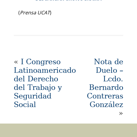
(
Prensa UCAT
)
«
I Congreso
Nota de
Latinoamericado
Duelo –
del Derecho
Lcdo.
del Trabajo y
Bernardo
Seguridad
Contreras
Social
González
»