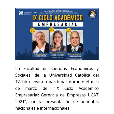
La Facultad de Ciencias Económicas y
Sociales, de la Universidad Católica del
Táchira, invita a participar durante el mes
de marzo del “IX Ciclo Académico
Empresarial: Gerencia de Empresas UCAT
2021”, con la presentación de ponentes
nacionales e internacionales.