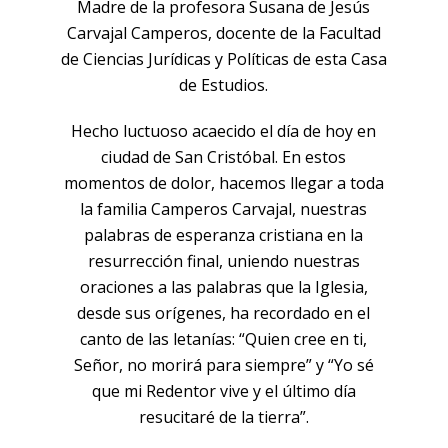
Madre de la profesora Susana de Jesús
Carvajal Camperos, docente de la Facultad
de Ciencias Jurídicas y Políticas de esta Casa
de Estudios.
Hecho luctuoso acaecido el día de hoy en
ciudad de San Cristóbal. En estos
momentos de dolor, hacemos llegar a toda
la familia Camperos Carvajal, nuestras
palabras de esperanza cristiana en la
resurrección final, uniendo nuestras
oraciones a las palabras que la Iglesia,
desde sus orígenes, ha recordado en el
canto de las letanías: “Quien cree en ti,
Señor, no morirá para siempre” y “Yo sé
que mi Redentor vive y el último día
resucitaré de la tierra”.