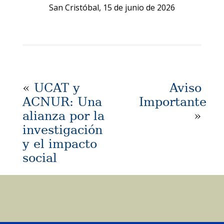
San Cristóbal, 15 de junio de 2026
«
UCAT y
Aviso
ACNUR: Una
Importante
alianza por la
»
investigación
y el impacto
social