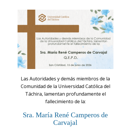
Las Autoridades y demás miembros de la
Comunidad de la Universidad Católica del
Táchira, lamentan profundamente el
fallecimiento de la:
Sra. María René Camperos de
Carvajal