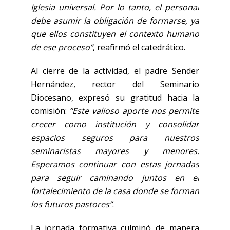
Iglesia universal. Por lo tanto, el personal
debe asumir la obligación de formarse, ya
que ellos constituyen el contexto humano
de ese proceso”
, reafirmó el catedrático.
Al cierre de la actividad, el padre Sender
Hernández, rector del Seminario
Diocesano, expresó su gratitud hacia la
comisión:
“Este valioso aporte nos permite
crecer como institución y consolidar
espacios seguros para nuestros
seminaristas mayores y menores.
Esperamos continuar con estas jornadas
para seguir caminando juntos en el
fortalecimiento de la casa donde se forman
los futuros pastores”
.
La jornada formativa culminó de manera