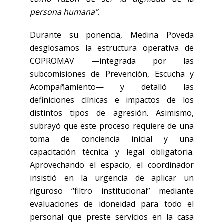
persona humana”
.
Durante su ponencia, Medina Poveda
desglosamos la estructura operativa de
COPROMAV —integrada por las
subcomisiones de Prevención, Escucha y
Acompañamiento— y detalló las
definiciones clínicas e impactos de los
distintos tipos de agresión. Asimismo,
subrayó que este proceso requiere de una
toma de conciencia inicial y una
capacitación técnica y legal obligatoria.
Aprovechando el espacio, el coordinador
insistió en la urgencia de aplicar un
riguroso “filtro institucional” mediante
evaluaciones de idoneidad para todo el
personal que preste servicios en la casa