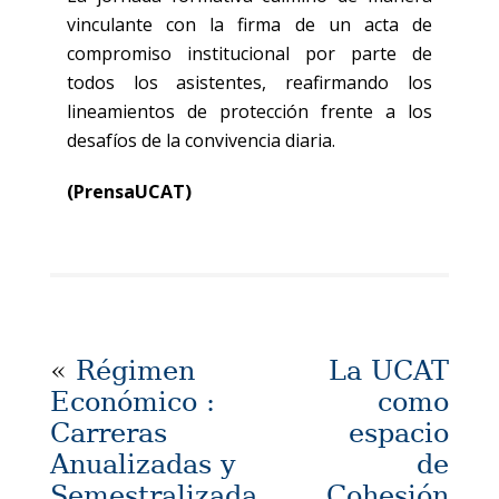
vinculante con la firma de un acta de
compromiso institucional por parte de
todos los asistentes, reafirmando los
lineamientos de protección frente a los
desafíos de la convivencia diaria.
(PrensaUCAT)
«
Régimen
La UCAT
Económico :
como
Carreras
espacio
Anualizadas y
de
Semestralizada
Cohesión