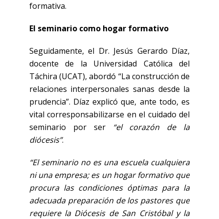
formativa.
El seminario como hogar formativo
Seguidamente, el Dr. Jesús Gerardo Díaz,
docente de la Universidad Católica del
Táchira (UCAT), abordó “La construcción de
relaciones interpersonales sanas desde la
prudencia”. Díaz explicó que, ante todo, es
vital corresponsabilizarse en el cuidado del
seminario por ser
“el corazón de la
diócesis”
.
“El seminario no es una escuela cualquiera
ni una empresa; es un hogar formativo que
procura las condiciones óptimas para la
adecuada preparación de los pastores que
requiere la Diócesis de San Cristóbal y la