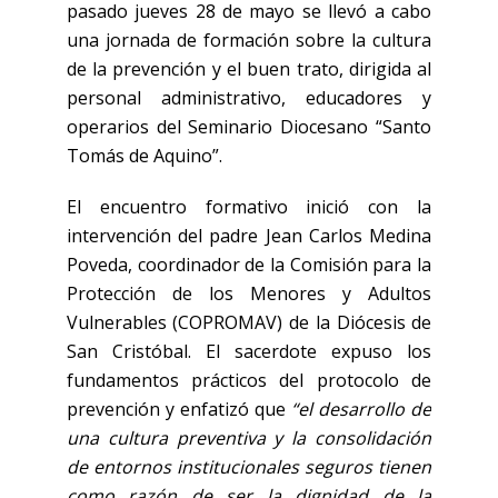
pasado jueves 28 de mayo se llevó a cabo
una jornada de formación sobre la cultura
de la prevención y el buen trato, dirigida al
personal administrativo, educadores y
operarios del Seminario Diocesano “Santo
Tomás de Aquino”.
El encuentro formativo inició con la
intervención del padre Jean Carlos Medina
Poveda, coordinador de la Comisión para la
Protección de los Menores y Adultos
Vulnerables (COPROMAV) de la Diócesis de
San Cristóbal. El sacerdote expuso los
fundamentos prácticos del protocolo de
prevención y enfatizó que
“el desarrollo de
una cultura preventiva y la consolidación
de entornos institucionales seguros tienen
como razón de ser la dignidad de la