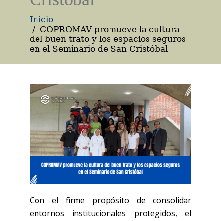
Inicio
COPROMAV promueve la cultura
del buen trato y los espacios seguros
en el Seminario de San Cristóbal
Con el firme propósito de consolidar
entornos institucionales protegidos, el