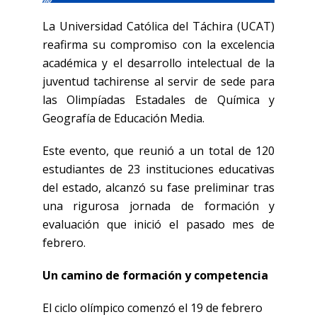
La Universidad Católica del Táchira (UCAT)
reafirma su compromiso con la excelencia
académica y el desarrollo intelectual de la
juventud tachirense al servir de sede para
las Olimpíadas Estadales de Química y
Geografía de Educación Media.
Este evento, que reunió a un total de 120
estudiantes de 23 instituciones educativas
del estado, alcanzó su fase preliminar tras
una rigurosa jornada de formación y
evaluación que inició el pasado mes de
febrero.
Un camino de formación y competencia
El ciclo olímpico comenzó el 19 de febrero