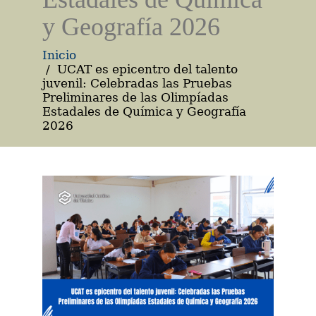
y Geografía 2026
Inicio
UCAT es epicentro del talento
juvenil: Celebradas las Pruebas
Preliminares de las Olimpíadas
Estadales de Química y Geografía
2026