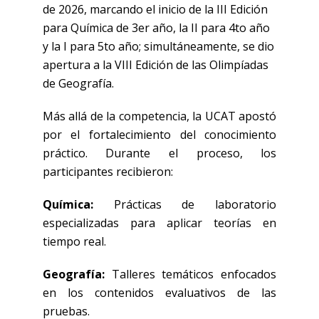
de 2026, marcando el inicio de la III Edición
para Química de 3er año, la II para 4to año
y la I para 5to año; simultáneamente, se dio
apertura a la VIII Edición de las Olimpíadas
de Geografía.
Más allá de la competencia, la UCAT apostó
por el fortalecimiento del conocimiento
práctico. Durante el proceso, los
participantes recibieron:
Química:
Prácticas de laboratorio
especializadas para aplicar teorías en
tiempo real.
Geografía:
Talleres temáticos enfocados
en los contenidos evaluativos de las
pruebas.