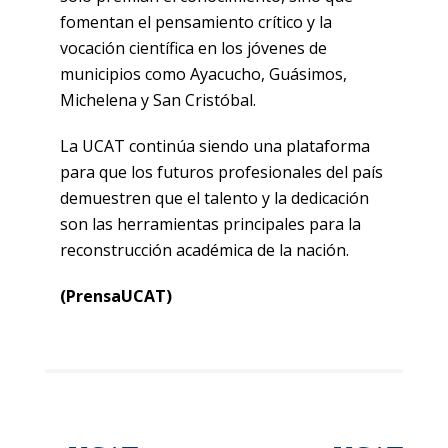
fomentan el pensamiento crítico y la
vocación científica en los jóvenes de
municipios como Ayacucho, Guásimos,
Michelena y San Cristóbal.
La UCAT continúa siendo una plataforma
para que los futuros profesionales del país
demuestren que el talento y la dedicación
son las herramientas principales para la
reconstrucción académica de la nación.
(PrensaUCAT)