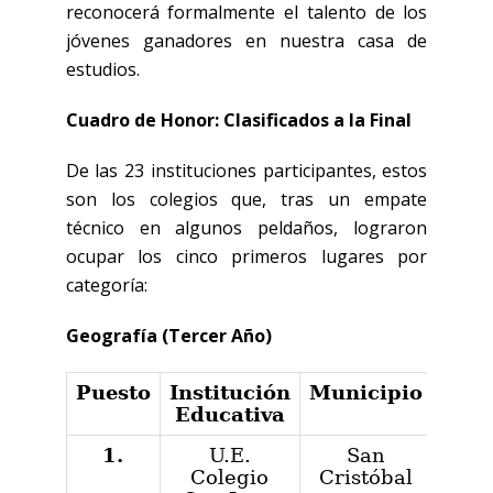
reconocerá formalmente el talento de los
jóvenes ganadores en nuestra casa de
estudios.
Cuadro de Honor: Clasificados a la Final
De las 23 instituciones participantes, estos
son los colegios que, tras un empate
técnico en algunos peldaños, lograron
ocupar los cinco primeros lugares por
categoría:
Geografía (Tercer Año)
Puesto
Institución
Municipio
Educativa
1.
U.E.
San
Colegio
Cristóbal