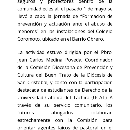
seguros y protectores dentro de la
comunidad eclesial, el pasado 1 de mayo se
llevó a cabo la jornada de “Formación de
prevención y actuación ante el abuso de
menores” en las instalaciones del Colegio
Coromoto, ubicado en el Barrio Obrero.
La actividad estuvo dirigida por el Pbro.
Jean Carlos Medina Poveda, Coordinador
de la Comisión Diocesana de Prevención y
Cultura del Buen Trato de la Diócesis de
San Cristóbal, y contó con la participación
destacada de estudiantes de Derecho de la
Universidad Católica del Táchira (UCAT). A
través de su servicio comunitario, los
futuros abogados colaboran
estrechamente con la Comisión para
orientar agentes laicos de pastoral en el