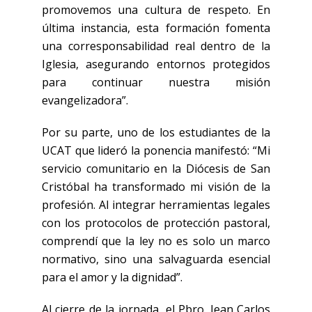
promovemos una cultura de respeto. En
última instancia, esta formación fomenta
una corresponsabilidad real dentro de la
Iglesia, asegurando entornos protegidos
para continuar nuestra misión
evangelizadora”.
Por su parte, uno de los estudiantes de la
UCAT que lideró la ponencia manifestó: “Mi
servicio comunitario en la Diócesis de San
Cristóbal ha transformado mi visión de la
profesión. Al integrar herramientas legales
con los protocolos de protección pastoral,
comprendí que la ley no es solo un marco
normativo, sino una salvaguarda esencial
para el amor y la dignidad”.
Al cierre de la jornada, el Pbro. Jean Carlos