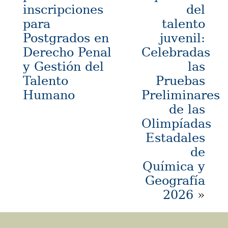
inscripciones
del
para
talento
Postgrados en
juvenil:
Derecho Penal
Celebradas
y Gestión del
las
Talento
Pruebas
Humano
Preliminares
de las
Olimpíadas
Estadales
de
Química y
Geografía
2026
»