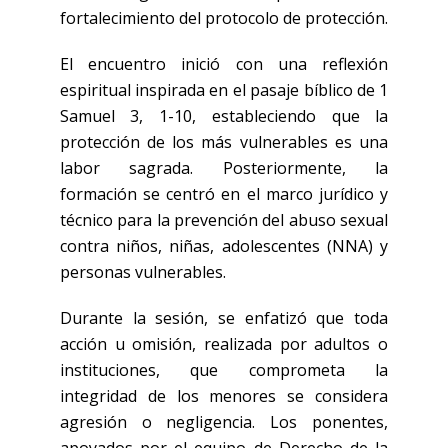
fortalecimiento del protocolo de protección.
El encuentro inició con una reflexión
espiritual inspirada en el pasaje bíblico de 1
Samuel 3, 1-10, estableciendo que la
protección de los más vulnerables es una
labor sagrada. Posteriormente, la
formación se centró en el marco jurídico y
técnico para la prevención del abuso sexual
contra niños, niñas, adolescentes (NNA) y
personas vulnerables.
Durante la sesión, se enfatizó que toda
acción u omisión, realizada por adultos o
instituciones, que comprometa la
integridad de los menores se considera
agresión o negligencia. Los ponentes,
apoyados por el equipo de Derecho de la