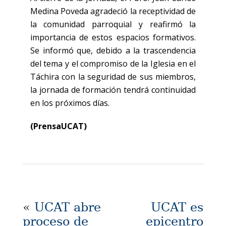
Medina Poveda agradeció la receptividad de
la comunidad parroquial y reafirmó la
importancia de estos espacios formativos.
Se informó que, debido a la trascendencia
del tema y el compromiso de la Iglesia en el
Táchira con la seguridad de sus miembros,
la jornada de formación tendrá continuidad
en los próximos días.
(PrensaUCAT)
«
UCAT abre
UCAT es
proceso de
epicentro