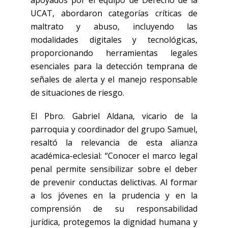
UCAT, abordaron categorías críticas de
maltrato y abuso, incluyendo las
modalidades digitales y tecnológicas,
proporcionando herramientas legales
esenciales para la detección temprana de
señales de alerta y el manejo responsable
de situaciones de riesgo.
El Pbro. Gabriel Aldana, vicario de la
parroquia y coordinador del grupo Samuel,
resaltó la relevancia de esta alianza
académica-eclesial: “Conocer el marco legal
penal permite sensibilizar sobre el deber
de prevenir conductas delictivas. Al formar
a los jóvenes en la prudencia y en la
comprensión de su responsabilidad
jurídica, protegemos la dignidad humana y