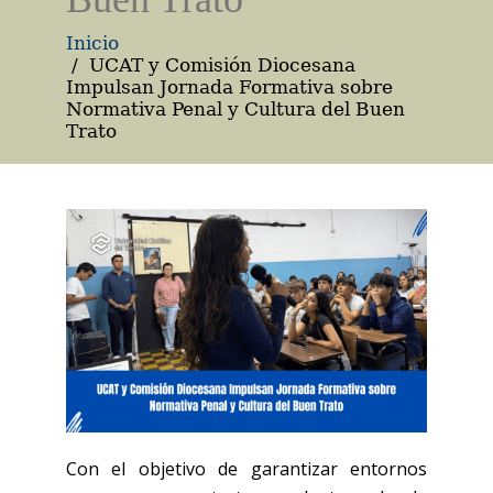
Inicio
UCAT y Comisión Diocesana
Impulsan Jornada Formativa sobre
Normativa Penal y Cultura del Buen
Trato
Con el objetivo de garantizar entornos